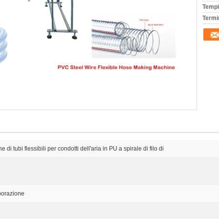
Tempi
Termi
i tubi flessibili per condotti dell'aria in PU a spirale di filo di
aborazione