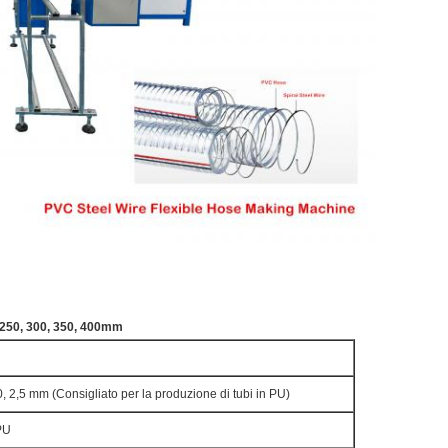
, 250, 300, 350, 400mm
,0, 2,5 mm (Consigliato per la produzione di tubi in PU)
PU