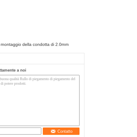
 montaggio della condotta di 2.0mm
ettamente a noi
Contatto