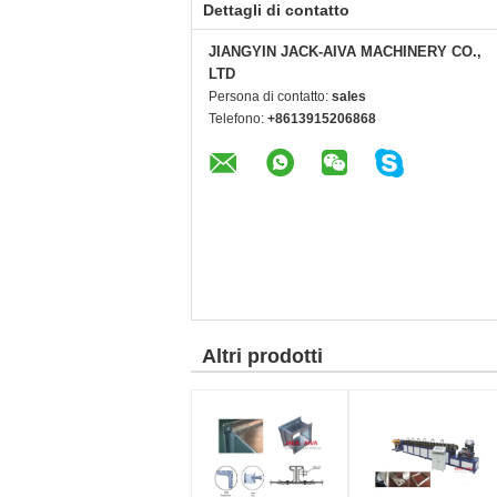
Dettagli di contatto
JIANGYIN JACK-AIVA MACHINERY CO.,
LTD
Persona di contatto:
sales
Telefono:
+8613915206868
Altri prodotti