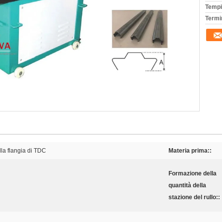
Tempi
Termi
la flangia di TDC
Materia prima::
Formazione della
quantità della
stazione del rullo::