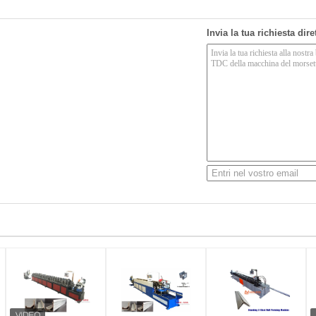
Invia la tua richiesta dir