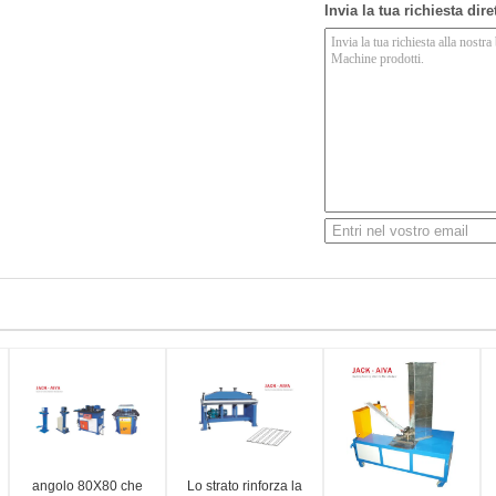
Invia la tua richiesta dir
angolo 80X80 che
Lo strato rinforza la