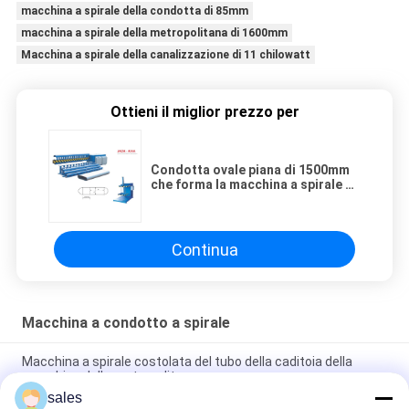
macchina a spirale della condotta di 85mm
macchina a spirale della metropolitana di 1600mm
Macchina a spirale della canalizzazione di 11 chilowatt
Ottieni il miglior prezzo per
Condotta ovale piana di 1500mm
che forma la macchina a spirale di
fabbricazione della condotta
della macchina
Continua
Macchina a condotto a spirale
Macchina a spirale costolata del tubo della caditoia della
macchina della metropolitana
sales