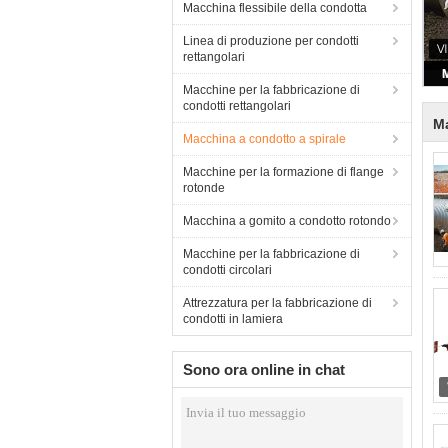
Macchina flessibile della condotta
Linea di produzione per condotti
rettangolari
Macchine per la fabbricazione di
condotti rettangolari
Ma
Macchina a condotto a spirale
Macchine per la formazione di flange
rotonde
Macchina a gomito a condotto rotondo
Macchine per la fabbricazione di
condotti circolari
Attrezzatura per la fabbricazione di
condotti in lamiera
Sono ora online in chat