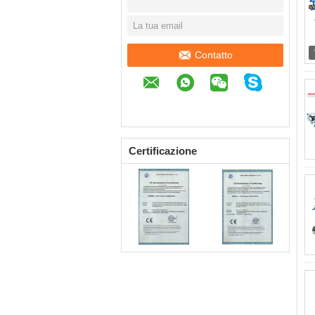
Contatto
Certificazione