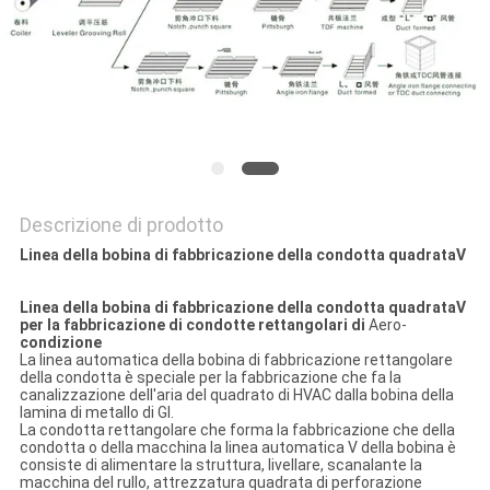
SITO
PRIVACY
POLICY
Descrizione di prodotto
Linea della bobina di fabbricazione della condotta quadrataⅤ
Linea della bobina di fabbricazione della condotta quadrataⅤ
per la fabbricazione di condotte rettangolari di
Aero-
condizione
La linea automatica della bobina di fabbricazione rettangolare
della condotta è speciale per la fabbricazione che fa la
canalizzazione dell'aria del quadrato di HVAC dalla bobina della
lamina di metallo di GI.
La condotta rettangolare che forma la fabbricazione che della
condotta o della macchina la linea automatica V della bobina è
consiste di alimentare la struttura, livellare, scanalante la
macchina del rullo, attrezzatura quadrata di perforazione