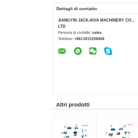
Dettagli di contatto
JIANGYIN JACK-AIVA MACHINERY CO.,
LTD
Persona di contatto:
sales
Telefono:
+8613915206868
Altri prodotti