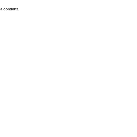
la condotta