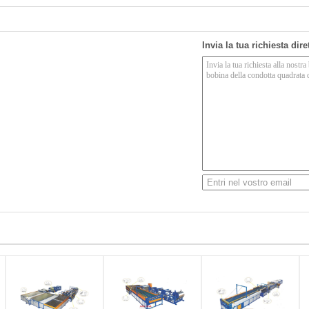
Invia la tua richiesta dir