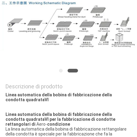
SITO
PRIVACY
POLICY
Descrizione di prodotto
Linea automatica della bobina di fabbricazione della
condotta quadrataⅥ
Linea automatica della bobina di fabbricazione della
condotta quadrataⅥ per la fabbricazione di condotte
rettangolari di
Aero-
condizione
La linea automatica della bobina di fabbricazione rettangolare
della condotta è speciale per la fabbricazione che fa la