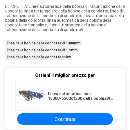
ETICHETTA: Linea automatica della bobina di fabbricazione della
condotta, linea rettangolare della bobina della condotta, linea di
fabbricazione della condotta di quadrato, linea automatica della
bobina della condotta, linea automatica della bobina della
condotta rettangolare, linea automatica della bobina di
fabbricazione della condotta di quadratoⅥ
linea della bobina della condotta di 1300mm
linea della bobina della condotta di 1.2mm
linea della bobina della condotta 22kw
Ottieni il miglior prezzo per
Linea automatica linea
15000×5500x1300 della bobinaⅥ
della condotta quadrata della
bobina della condotta
Continua